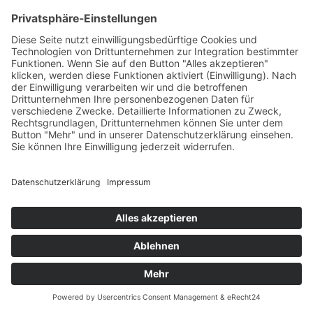
Stolz präsentiert von WordPress
Cookie-Einstellungen