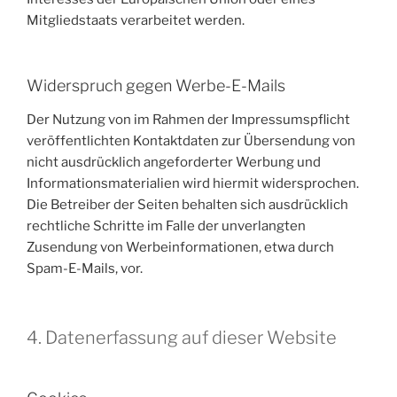
Mitgliedstaats verarbeitet werden.
Widerspruch gegen Werbe-E-Mails
Der Nutzung von im Rahmen der Impressumspflicht
veröffentlichten Kontaktdaten zur Übersendung von
nicht ausdrücklich angeforderter Werbung und
Informationsmaterialien wird hiermit widersprochen.
Die Betreiber der Seiten behalten sich ausdrücklich
rechtliche Schritte im Falle der unverlangten
Zusendung von Werbeinformationen, etwa durch
Spam-E-Mails, vor.
4. Datenerfassung auf dieser Website