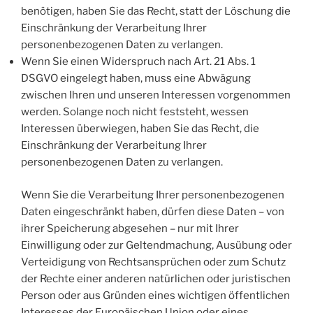
benötigen, haben Sie das Recht, statt der Löschung die
Einschränkung der Verarbeitung Ihrer
personenbezogenen Daten zu verlangen.
Wenn Sie einen Widerspruch nach Art. 21 Abs. 1
DSGVO eingelegt haben, muss eine Abwägung
zwischen Ihren und unseren Interessen vorgenommen
werden. Solange noch nicht feststeht, wessen
Interessen überwiegen, haben Sie das Recht, die
Einschränkung der Verarbeitung Ihrer
personenbezogenen Daten zu verlangen.
Wenn Sie die Verarbeitung Ihrer personenbezogenen
Daten eingeschränkt haben, dürfen diese Daten – von
ihrer Speicherung abgesehen – nur mit Ihrer
Einwilligung oder zur Geltendmachung, Ausübung oder
Verteidigung von Rechtsansprüchen oder zum Schutz
der Rechte einer anderen natürlichen oder juristischen
Person oder aus Gründen eines wichtigen öffentlichen
Interesses der Europäischen Union oder eines