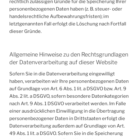
rechtlich zulässigen Gründe für die Speicherung Ihrer
personenbezogenen Daten haben (z. B. steuer- oder
handelsrechtliche Aufbewahrungsfristen); im
letztgenannten Fall erfolgt die Löschung nach Fortfall
dieser Gründe.
Allgemeine Hinweise zu den Rechtsgrundlagen
der Datenverarbeitung auf dieser Website
Sofern Sie in die Datenverarbeitung eingewilligt
haben, verarbeiten wir Ihre personenbezogenen Daten
auf Grundlage von Art. 6 Abs. 1 lit. a DSGVO bzw. Art. 9
Abs. 2 lit. a DSGVO, sofern besondere Datenkategorien
nach Art. 9 Abs. 1 DSGVO verarbeitet werden. Im Falle
einer ausdrücklichen Einwilligung in die Übertragung
personenbezogener Daten in Drittstaaten erfolgt die
Datenverarbeitung außerdem auf Grundlage von Art.
49 Abs. 1 lit. a DSGVO. Sofern Sie in die Speicherung