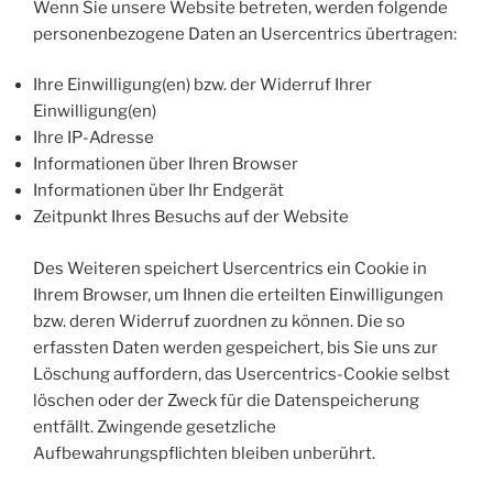
Wenn Sie unsere Website betreten, werden folgende
personenbezogene Daten an Usercentrics übertragen:
Ihre Einwilligung(en) bzw. der Widerruf Ihrer
Einwilligung(en)
Ihre IP-Adresse
Informationen über Ihren Browser
Informationen über Ihr Endgerät
Zeitpunkt Ihres Besuchs auf der Website
Des Weiteren speichert Usercentrics ein Cookie in
Ihrem Browser, um Ihnen die erteilten Einwilligungen
bzw. deren Widerruf zuordnen zu können. Die so
erfassten Daten werden gespeichert, bis Sie uns zur
Löschung auffordern, das Usercentrics-Cookie selbst
löschen oder der Zweck für die Datenspeicherung
entfällt. Zwingende gesetzliche
Aufbewahrungspflichten bleiben unberührt.