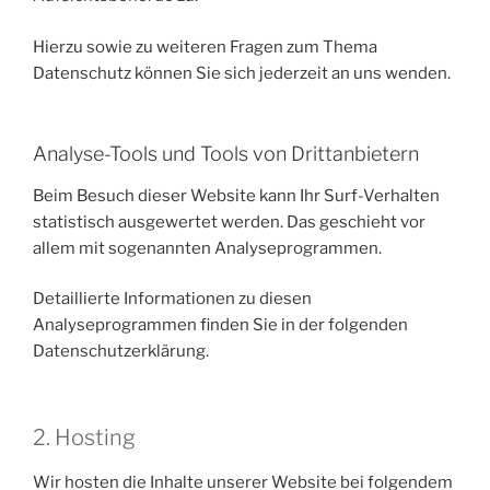
Hierzu sowie zu weiteren Fragen zum Thema
Datenschutz können Sie sich jederzeit an uns wenden.
Analyse-Tools und Tools von Dritt­anbietern
Beim Besuch dieser Website kann Ihr Surf-Verhalten
statistisch ausgewertet werden. Das geschieht vor
allem mit sogenannten Analyseprogrammen.
Detaillierte Informationen zu diesen
Analyseprogrammen finden Sie in der folgenden
Datenschutzerklärung.
2. Hosting
Wir hosten die Inhalte unserer Website bei folgendem