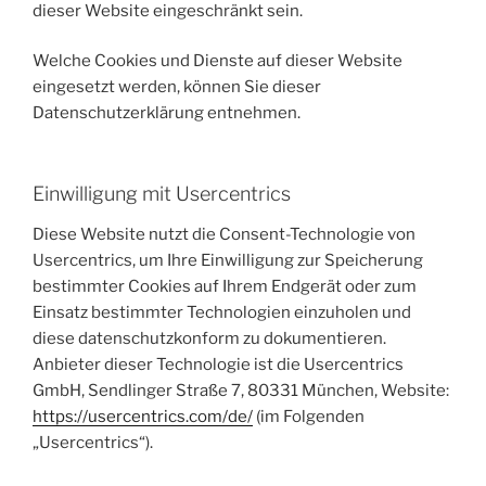
dieser Website eingeschränkt sein.
Welche Cookies und Dienste auf dieser Website
eingesetzt werden, können Sie dieser
Datenschutzerklärung entnehmen.
Einwilligung mit Usercentrics
Diese Website nutzt die Consent-Technologie von
Usercentrics, um Ihre Einwilligung zur Speicherung
bestimmter Cookies auf Ihrem Endgerät oder zum
Einsatz bestimmter Technologien einzuholen und
diese datenschutzkonform zu dokumentieren.
Anbieter dieser Technologie ist die Usercentrics
GmbH, Sendlinger Straße 7, 80331 München, Website:
https://usercentrics.com/de/
(im Folgenden
„Usercentrics“).