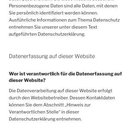
Personenbezogene Daten sind alle Daten, mit denen
Sie persönlich identifiziert werden können.
Ausführliche Informationen zum Thema Datenschutz
entnehmen Sie unserer unter diesem Text
aufgeführten Datenschutzerklärung.
Datenerfassung auf dieser Website
Wer ist verantwortlich für die Datenerfassung auf
dieser Website?
Die Datenverarbeitung auf dieser Website erfolgt
durch den Websitebetreiber. Dessen Kontaktdaten
können Sie dem Abschnitt „Hinweis zur
Verantwortlichen Stelle“ in dieser
Datenschutzerklärung entnehmen.