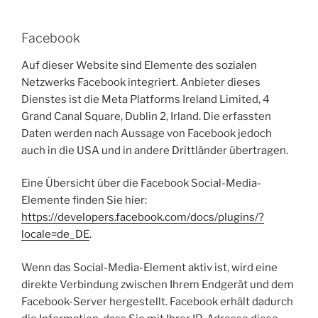
Facebook
Auf dieser Website sind Elemente des sozialen
Netzwerks Facebook integriert. Anbieter dieses
Dienstes ist die Meta Platforms Ireland Limited, 4
Grand Canal Square, Dublin 2, Irland. Die erfassten
Daten werden nach Aussage von Facebook jedoch
auch in die USA und in andere Drittländer übertragen.
Eine Übersicht über die Facebook Social-Media-
Elemente finden Sie hier:
https://developers.facebook.com/docs/plugins/?
locale=de_DE
.
Wenn das Social-Media-Element aktiv ist, wird eine
direkte Verbindung zwischen Ihrem Endgerät und dem
Facebook-Server hergestellt. Facebook erhält dadurch