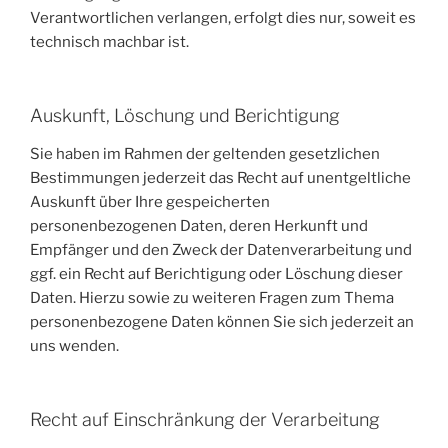
Verantwortlichen verlangen, erfolgt dies nur, soweit es
technisch machbar ist.
Auskunft, Löschung und Berichtigung
Sie haben im Rahmen der geltenden gesetzlichen
Bestimmungen jederzeit das Recht auf unentgeltliche
Auskunft über Ihre gespeicherten
personenbezogenen Daten, deren Herkunft und
Empfänger und den Zweck der Datenverarbeitung und
ggf. ein Recht auf Berichtigung oder Löschung dieser
Daten. Hierzu sowie zu weiteren Fragen zum Thema
personenbezogene Daten können Sie sich jederzeit an
uns wenden.
Recht auf Einschränkung der Verarbeitung