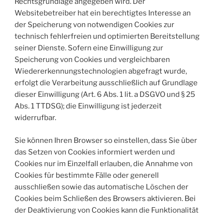
Rechtsgrundlage angegeben wird. Der
Websitebetreiber hat ein berechtigtes Interesse an
der Speicherung von notwendigen Cookies zur
technisch fehlerfreien und optimierten Bereitstellung
seiner Dienste. Sofern eine Einwilligung zur
Speicherung von Cookies und vergleichbaren
Wiedererkennungstechnologien abgefragt wurde,
erfolgt die Verarbeitung ausschließlich auf Grundlage
dieser Einwilligung (Art. 6 Abs. 1 lit. a DSGVO und § 25
Abs. 1 TTDSG); die Einwilligung ist jederzeit
widerrufbar.
Sie können Ihren Browser so einstellen, dass Sie über
das Setzen von Cookies informiert werden und
Cookies nur im Einzelfall erlauben, die Annahme von
Cookies für bestimmte Fälle oder generell
ausschließen sowie das automatische Löschen der
Cookies beim Schließen des Browsers aktivieren. Bei
der Deaktivierung von Cookies kann die Funktionalität