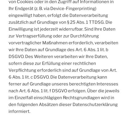
von Cookies oder in den Zugriff auf Informationen in
Ihr Endgerät (z. B. via Device-Fingerprinting)
eingewilligt haben, erfolgt die Datenverarbeitung
zusätzlich auf Grundlage von § 25 Abs. 1 TTDSG. Die
Einwilligung ist jederzeit widerrufbar. Sind Ihre Daten
zur Vertragserfüllung oder zur Durchführung
vorvertraglicher Maßnahmen erforderlich, verarbeiten
wir Ihre Daten auf Grundlage des Art. 6 Abs. 1 lit. b
DSGVO. Des Weiteren verarbeiten wir Ihre Daten,
sofern diese zur Erfüllung einer rechtlichen
Verpflichtung erforderlich sind auf Grundlage von Art.
6 Abs. 1 lit. c DSGVO. Die Datenverarbeitung kann
ferner auf Grundlage unseres berechtigten Interesses
nach Art. 6 Abs. 1 lit. f DSGVO erfolgen. Über die jeweils
im Einzelfall einschlägigen Rechtsgrundlagen wird in
den folgenden Absätzen dieser Datenschutzerklärung
informiert.