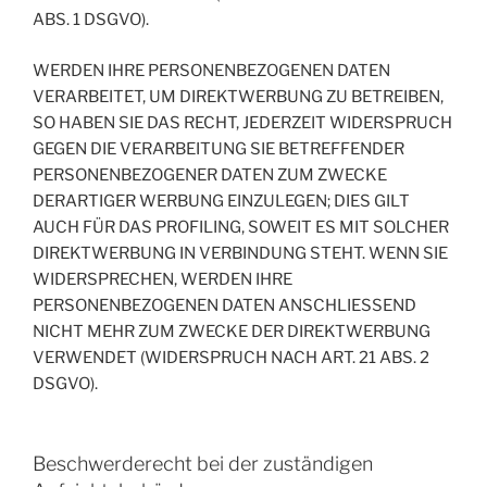
ABS. 1 DSGVO).
WERDEN IHRE PERSONENBEZOGENEN DATEN
VERARBEITET, UM DIREKTWERBUNG ZU BETREIBEN,
SO HABEN SIE DAS RECHT, JEDERZEIT WIDERSPRUCH
GEGEN DIE VERARBEITUNG SIE BETREFFENDER
PERSONENBEZOGENER DATEN ZUM ZWECKE
DERARTIGER WERBUNG EINZULEGEN; DIES GILT
AUCH FÜR DAS PROFILING, SOWEIT ES MIT SOLCHER
DIREKTWERBUNG IN VERBINDUNG STEHT. WENN SIE
WIDERSPRECHEN, WERDEN IHRE
PERSONENBEZOGENEN DATEN ANSCHLIESSEND
NICHT MEHR ZUM ZWECKE DER DIREKTWERBUNG
VERWENDET (WIDERSPRUCH NACH ART. 21 ABS. 2
DSGVO).
Beschwerde­recht bei der zuständigen