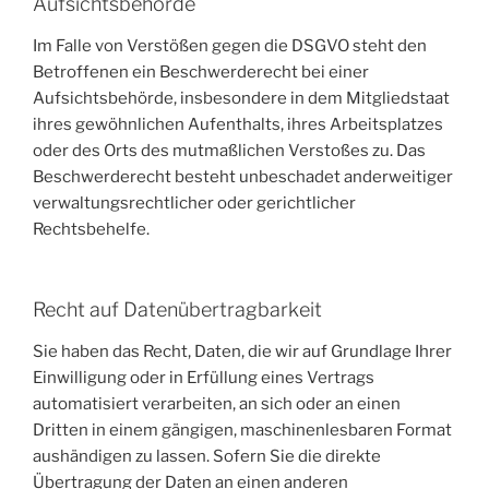
Aufsichts­behörde
Im Falle von Verstößen gegen die DSGVO steht den
Betroffenen ein Beschwerderecht bei einer
Aufsichtsbehörde, insbesondere in dem Mitgliedstaat
ihres gewöhnlichen Aufenthalts, ihres Arbeitsplatzes
oder des Orts des mutmaßlichen Verstoßes zu. Das
Beschwerderecht besteht unbeschadet anderweitiger
verwaltungsrechtlicher oder gerichtlicher
Rechtsbehelfe.
Recht auf Daten­übertrag­barkeit
Sie haben das Recht, Daten, die wir auf Grundlage Ihrer
Einwilligung oder in Erfüllung eines Vertrags
automatisiert verarbeiten, an sich oder an einen
Dritten in einem gängigen, maschinenlesbaren Format
aushändigen zu lassen. Sofern Sie die direkte
Übertragung der Daten an einen anderen