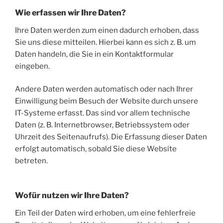
Wie erfassen wir Ihre Daten?
Ihre Daten werden zum einen dadurch erhoben, dass
Sie uns diese mitteilen. Hierbei kann es sich z. B. um
Daten handeln, die Sie in ein Kontaktformular
eingeben.
Andere Daten werden automatisch oder nach Ihrer
Einwilligung beim Besuch der Website durch unsere
IT-Systeme erfasst. Das sind vor allem technische
Daten (z. B. Internetbrowser, Betriebssystem oder
Uhrzeit des Seitenaufrufs). Die Erfassung dieser Daten
erfolgt automatisch, sobald Sie diese Website
betreten.
Wofür nutzen wir Ihre Daten?
Ein Teil der Daten wird erhoben, um eine fehlerfreie