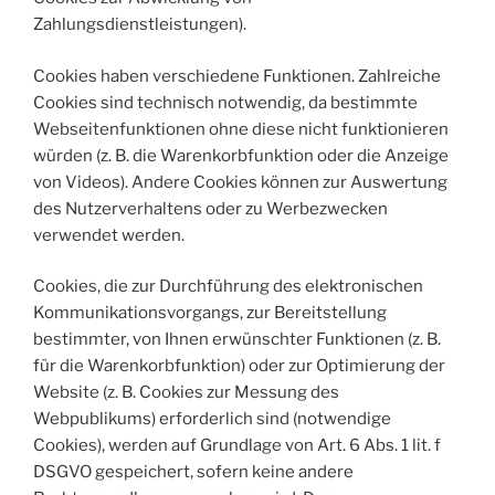
Zahlungsdienstleistungen).
Cookies haben verschiedene Funktionen. Zahlreiche
Cookies sind technisch notwendig, da bestimmte
Webseitenfunktionen ohne diese nicht funktionieren
würden (z. B. die Warenkorbfunktion oder die Anzeige
von Videos). Andere Cookies können zur Auswertung
des Nutzerverhaltens oder zu Werbezwecken
verwendet werden.
Cookies, die zur Durchführung des elektronischen
Kommunikationsvorgangs, zur Bereitstellung
bestimmter, von Ihnen erwünschter Funktionen (z. B.
für die Warenkorbfunktion) oder zur Optimierung der
Website (z. B. Cookies zur Messung des
Webpublikums) erforderlich sind (notwendige
Cookies), werden auf Grundlage von Art. 6 Abs. 1 lit. f
DSGVO gespeichert, sofern keine andere