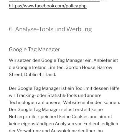
https://www.facebook.com/policy.php
.
6. Analyse-Tools und Werbung
Google Tag Manager
Wir setzen den Google Tag Manager ein. Anbieter ist
die Google Ireland Limited, Gordon House, Barrow
Street, Dublin 4, Irland.
Der Google Tag Manager ist ein Tool, mit dessen Hilfe
wir Tracking- oder Statistik-Tools und andere
Technologien auf unserer Website einbinden können.
Der Google Tag Manager selbst erstellt keine
Nutzerprofile, speichert keine Cookies und nimmt
keine eigenständigen Analysen vor. Er dient lediglich
der Verwaltung und Ausspielung der über ihn