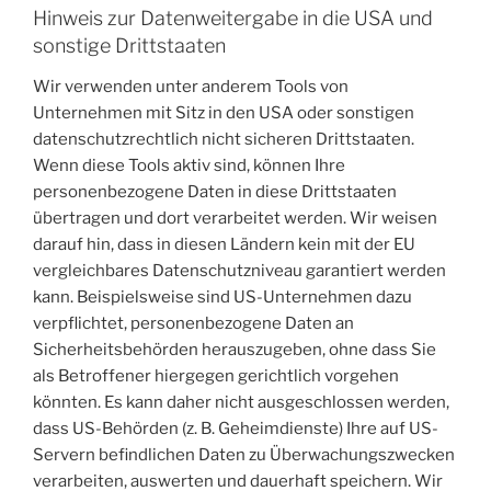
Hinweis zur Datenweitergabe in die USA und
sonstige Drittstaaten
Wir verwenden unter anderem Tools von
Unternehmen mit Sitz in den USA oder sonstigen
datenschutzrechtlich nicht sicheren Drittstaaten.
Wenn diese Tools aktiv sind, können Ihre
personenbezogene Daten in diese Drittstaaten
übertragen und dort verarbeitet werden. Wir weisen
darauf hin, dass in diesen Ländern kein mit der EU
vergleichbares Datenschutzniveau garantiert werden
kann. Beispielsweise sind US-Unternehmen dazu
verpflichtet, personenbezogene Daten an
Sicherheitsbehörden herauszugeben, ohne dass Sie
als Betroffener hiergegen gerichtlich vorgehen
könnten. Es kann daher nicht ausgeschlossen werden,
dass US-Behörden (z. B. Geheimdienste) Ihre auf US-
Servern befindlichen Daten zu Überwachungszwecken
verarbeiten, auswerten und dauerhaft speichern. Wir