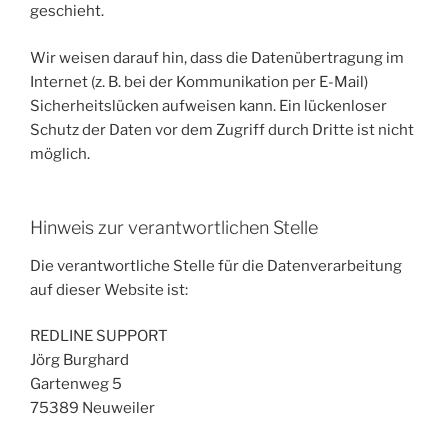
geschieht.
Wir weisen darauf hin, dass die Datenübertragung im
Internet (z. B. bei der Kommunikation per E-Mail)
Sicherheitslücken aufweisen kann. Ein lückenloser
Schutz der Daten vor dem Zugriff durch Dritte ist nicht
möglich.
Hinweis zur verantwortlichen Stelle
Die verantwortliche Stelle für die Datenverarbeitung
auf dieser Website ist:
REDLINE SUPPORT
Jörg Burghard
Gartenweg 5
75389 Neuweiler