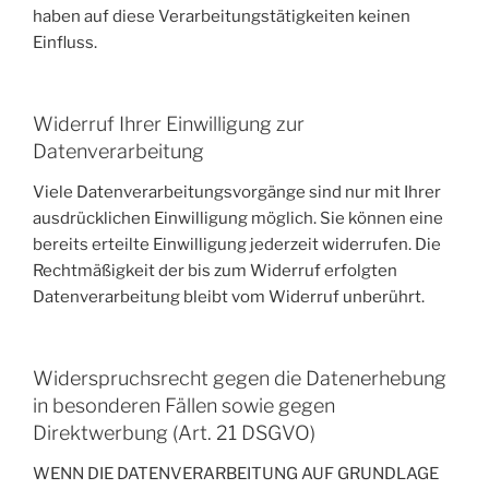
haben auf diese Verarbeitungstätigkeiten keinen
Einfluss.
Widerruf Ihrer Einwilligung zur
Datenverarbeitung
Viele Datenverarbeitungsvorgänge sind nur mit Ihrer
ausdrücklichen Einwilligung möglich. Sie können eine
bereits erteilte Einwilligung jederzeit widerrufen. Die
Rechtmäßigkeit der bis zum Widerruf erfolgten
Datenverarbeitung bleibt vom Widerruf unberührt.
Widerspruchsrecht gegen die Datenerhebung
in besonderen Fällen sowie gegen
Direktwerbung (Art. 21 DSGVO)
WENN DIE DATENVERARBEITUNG AUF GRUNDLAGE