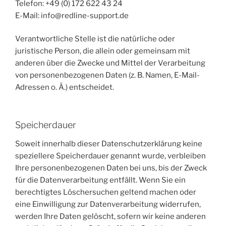
Telefon: +49 (0) 172 622 43 24
E-Mail: info@redline-support.de
Verantwortliche Stelle ist die natürliche oder
juristische Person, die allein oder gemeinsam mit
anderen über die Zwecke und Mittel der Verarbeitung
von personenbezogenen Daten (z. B. Namen, E-Mail-
Adressen o. Ä.) entscheidet.
Speicherdauer
Soweit innerhalb dieser Datenschutzerklärung keine
speziellere Speicherdauer genannt wurde, verbleiben
Ihre personenbezogenen Daten bei uns, bis der Zweck
für die Datenverarbeitung entfällt. Wenn Sie ein
berechtigtes Löschersuchen geltend machen oder
eine Einwilligung zur Datenverarbeitung widerrufen,
werden Ihre Daten gelöscht, sofern wir keine anderen