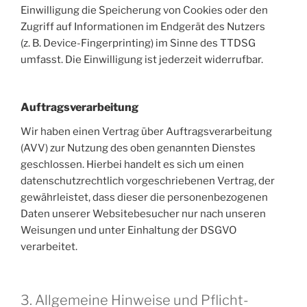
Einwilligung die Speicherung von Cookies oder den
Zugriff auf Informationen im Endgerät des Nutzers
(z. B. Device-Fingerprinting) im Sinne des TTDSG
umfasst. Die Einwilligung ist jederzeit widerrufbar.
Auftragsverarbeitung
Wir haben einen Vertrag über Auftragsverarbeitung
(AVV) zur Nutzung des oben genannten Dienstes
geschlossen. Hierbei handelt es sich um einen
datenschutzrechtlich vorgeschriebenen Vertrag, der
gewährleistet, dass dieser die personenbezogenen
Daten unserer Websitebesucher nur nach unseren
Weisungen und unter Einhaltung der DSGVO
verarbeitet.
3. Allgemeine Hinweise und Pflicht­