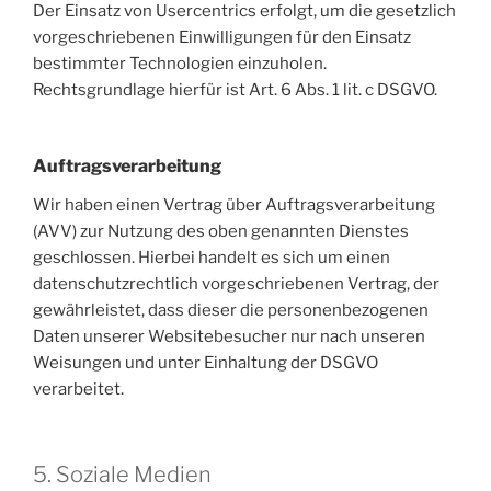
Der Einsatz von Usercentrics erfolgt, um die gesetzlich
vorgeschriebenen Einwilligungen für den Einsatz
bestimmter Technologien einzuholen.
Rechtsgrundlage hierfür ist Art. 6 Abs. 1 lit. c DSGVO.
Auftragsverarbeitung
Wir haben einen Vertrag über Auftragsverarbeitung
(AVV) zur Nutzung des oben genannten Dienstes
geschlossen. Hierbei handelt es sich um einen
datenschutzrechtlich vorgeschriebenen Vertrag, der
gewährleistet, dass dieser die personenbezogenen
Daten unserer Websitebesucher nur nach unseren
Weisungen und unter Einhaltung der DSGVO
verarbeitet.
5. Soziale Medien