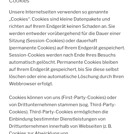
Cookies
Unsere Internetseiten verwenden so genannte
„Cookies“. Cookies sind kleine Datenpakete und
richten auf Ihrem Endgerät keinen Schaden an. Sie
werden entweder vorübergehend für die Dauer einer
Sitzung (Session-Cookies) oder dauerhaft
(permanente Cookies) auf Ihrem Endgerät gespeichert.
Session-Cookies werden nach Ende Ihres Besuchs
automatisch gelöscht. Permanente Cookies bleiben
auf Ihrem Endgerät gespeichert, bis Sie diese selbst
löschen oder eine automatische Löschung durch Ihren
Webbrowser erfolgt.
Cookies können von uns (First-Party-Cookies) oder
von Drittunternehmen stammen (sog. Third-Party-
Cookies). Third-Party-Cookies ermöglichen die
Einbindung bestimmter Dienstleistungen von
Drittunternehmen innerhalb von Webseiten (z. B.
Cookies zur Abwicklung von