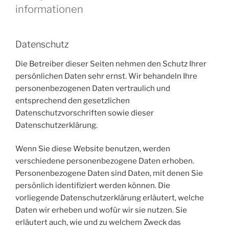
informationen
Datenschutz
Die Betreiber dieser Seiten nehmen den Schutz Ihrer
persönlichen Daten sehr ernst. Wir behandeln Ihre
personenbezogenen Daten vertraulich und
entsprechend den gesetzlichen
Datenschutzvorschriften sowie dieser
Datenschutzerklärung.
Wenn Sie diese Website benutzen, werden
verschiedene personenbezogene Daten erhoben.
Personenbezogene Daten sind Daten, mit denen Sie
persönlich identifiziert werden können. Die
vorliegende Datenschutzerklärung erläutert, welche
Daten wir erheben und wofür wir sie nutzen. Sie
erläutert auch, wie und zu welchem Zweck das