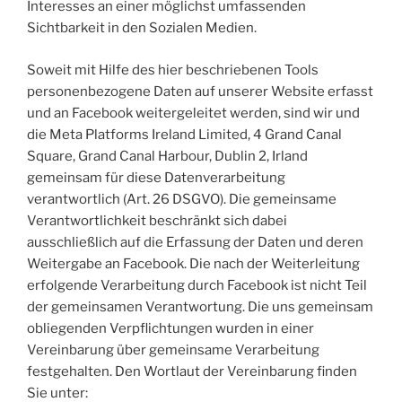
Interesses an einer möglichst umfassenden
Sichtbarkeit in den Sozialen Medien.
Soweit mit Hilfe des hier beschriebenen Tools
personenbezogene Daten auf unserer Website erfasst
und an Facebook weitergeleitet werden, sind wir und
die Meta Platforms Ireland Limited, 4 Grand Canal
Square, Grand Canal Harbour, Dublin 2, Irland
gemeinsam für diese Datenverarbeitung
verantwortlich (Art. 26 DSGVO). Die gemeinsame
Verantwortlichkeit beschränkt sich dabei
ausschließlich auf die Erfassung der Daten und deren
Weitergabe an Facebook. Die nach der Weiterleitung
erfolgende Verarbeitung durch Facebook ist nicht Teil
der gemeinsamen Verantwortung. Die uns gemeinsam
obliegenden Verpflichtungen wurden in einer
Vereinbarung über gemeinsame Verarbeitung
festgehalten. Den Wortlaut der Vereinbarung finden
Sie unter: