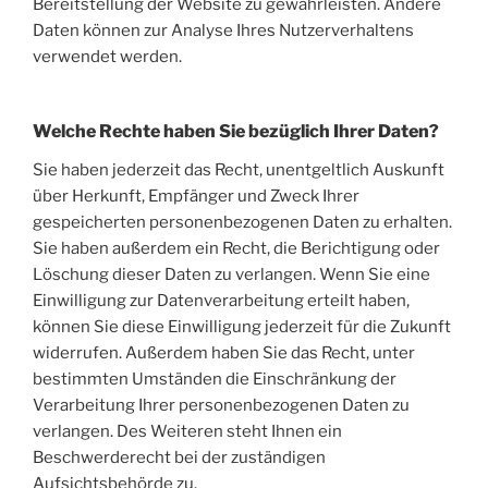
Bereitstellung der Website zu gewährleisten. Andere
Daten können zur Analyse Ihres Nutzerverhaltens
verwendet werden.
Welche Rechte haben Sie bezüglich Ihrer Daten?
Sie haben jederzeit das Recht, unentgeltlich Auskunft
über Herkunft, Empfänger und Zweck Ihrer
gespeicherten personenbezogenen Daten zu erhalten.
Sie haben außerdem ein Recht, die Berichtigung oder
Löschung dieser Daten zu verlangen. Wenn Sie eine
Einwilligung zur Datenverarbeitung erteilt haben,
können Sie diese Einwilligung jederzeit für die Zukunft
widerrufen. Außerdem haben Sie das Recht, unter
bestimmten Umständen die Einschränkung der
Verarbeitung Ihrer personenbezogenen Daten zu
verlangen. Des Weiteren steht Ihnen ein
Beschwerderecht bei der zuständigen
Aufsichtsbehörde zu.