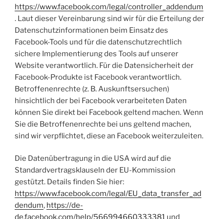
https://www.facebook.com/legal/controller_addendum
. Laut dieser Vereinbarung sind wir für die Erteilung der
Datenschutzinformationen beim Einsatz des
Facebook-Tools und für die datenschutzrechtlich
sichere Implementierung des Tools auf unserer
Website verantwortlich. Für die Datensicherheit der
Facebook-Produkte ist Facebook verantwortlich.
Betroffenenrechte (z. B. Auskunftsersuchen)
hinsichtlich der bei Facebook verarbeiteten Daten
können Sie direkt bei Facebook geltend machen. Wenn
Sie die Betroffenenrechte bei uns geltend machen,
sind wir verpflichtet, diese an Facebook weiterzuleiten.
Die Datenübertragung in die USA wird auf die
Standardvertragsklauseln der EU-Kommission
gestützt. Details finden Sie hier:
https://www.facebook.com/legal/EU_data_transfer_ad
dendum
,
https://de-
de.facebook.com/help/566994660333381
und