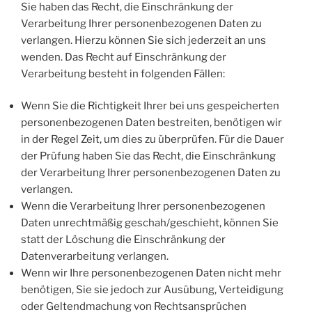
Sie haben das Recht, die Einschränkung der
Verarbeitung Ihrer personenbezogenen Daten zu
verlangen. Hierzu können Sie sich jederzeit an uns
wenden. Das Recht auf Einschränkung der
Verarbeitung besteht in folgenden Fällen:
Wenn Sie die Richtigkeit Ihrer bei uns gespeicherten
personenbezogenen Daten bestreiten, benötigen wir
in der Regel Zeit, um dies zu überprüfen. Für die Dauer
der Prüfung haben Sie das Recht, die Einschränkung
der Verarbeitung Ihrer personenbezogenen Daten zu
verlangen.
Wenn die Verarbeitung Ihrer personenbezogenen
Daten unrechtmäßig geschah/geschieht, können Sie
statt der Löschung die Einschränkung der
Datenverarbeitung verlangen.
Wenn wir Ihre personenbezogenen Daten nicht mehr
benötigen, Sie sie jedoch zur Ausübung, Verteidigung
oder Geltendmachung von Rechtsansprüchen